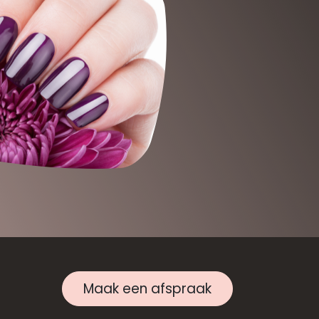
Maak een afspraak