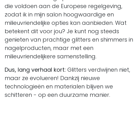
die voldoen aan de Europese regelgeving,
zodat ik in mijn salon hoogwaardige en
milieuvriendelijke opties kan aanbieden. Wat
betekent dit voor jou? Je kunt nog steeds
genieten van prachtige glitters en shimmers in
nagelproducten, maar met een
milieuvriendelijkere samenstelling.
Dus, lang verhaal kort:
Glitters verdwijnen niet,
maar ze evolueren! Dankzij nieuwe
technologieën en materialen blijven we
schitteren - op een duurzame manier.