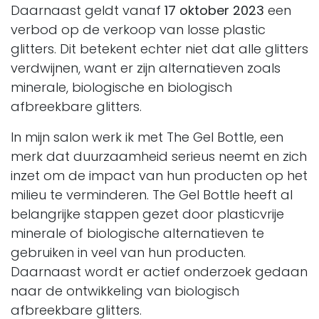
Daarnaast geldt vanaf
17 oktober 2023
een
verbod op de verkoop van losse plastic
glitters. Dit betekent echter niet dat alle glitters
verdwijnen, want er zijn alternatieven zoals
minerale, biologische en biologisch
afbreekbare glitters.
In mijn salon werk ik met The Gel Bottle, een
merk dat duurzaamheid serieus neemt en zich
inzet om de impact van hun producten op het
milieu te verminderen. The Gel Bottle heeft al
belangrijke stappen gezet door plasticvrije
minerale of biologische alternatieven te
gebruiken in veel van hun producten.
Daarnaast wordt er actief onderzoek gedaan
naar de ontwikkeling van biologisch
afbreekbare glitters.