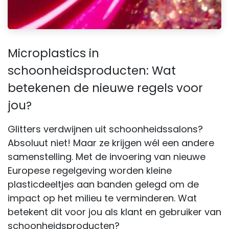
Microplastics in
schoonheidsproducten: Wat
betekenen de nieuwe regels voor
jou
?
Glitters verdwijnen uit schoonheidssalons?
Absoluut niet! Maar ze krijgen wél een andere
samenstelling. Met de invoering van nieuwe
Europese regelgeving worden kleine
plasticdeeltjes aan banden gelegd om de
impact op het milieu te verminderen. Wat
betekent dit voor jou als klant en gebruiker van
schoonheidsproducten?