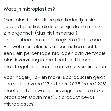
Wat zijn microplastics?
Microplastics zijn kleine plasticdeeltjes, simpel
gezegd: plastics, die kleiner zijn dan 5 mm. Ze
zijn organisch (dus niet mineraal),
onoplosbaar en niet biologisch afbreekbaar.
Hoewel microplastics uit cosmetica slechts
een klein percentage bijdragen aan de totale
plasticvervuiling in zee, heeft de EU toch
maatregelen genomen om ze te verminderen.
Voor nagel-, lip- en make-upproducten
geldt
een verbod vanaf
17 oktober 2035
. Vanaf 2031
moet er al een waarschuwingslabel op deze
producten staan met "Dit product bevat
microplastics".