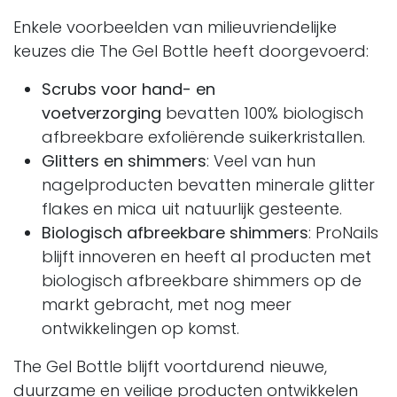
Enkele voorbeelden van milieuvriendelijke
keuzes die The Gel Bottle heeft doorgevoerd:
Scrubs voor hand- en
voetverzorging
bevatten 100% biologisch
afbreekbare exfoliërende suikerkristallen.
Glitters en shimmers
: Veel van hun
nagelproducten bevatten minerale glitter
flakes en mica uit natuurlijk gesteente.
Biologisch afbreekbare shimmers
: ProNails
blijft innoveren en heeft al producten met
biologisch afbreekbare shimmers op de
markt gebracht, met nog meer
ontwikkelingen op komst.
The Gel Bottle blijft voortdurend nieuwe,
duurzame en veilige producten ontwikkelen